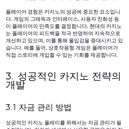
플레이어 경험은 카지노의 성공에 중요한 요소입니
다. 게임의 그래픽과 인터페이스, 사용자 친화성 등
이 플레이어의 만족도를 결정합니다. 현대의 카지노
는 플레이어의 피드백을 적극 반영하여 지속적으로
개선하고 있으며, 이를 통해 몰입감을 증대시키고 있
습니다. 예를 들어, 상호작용형 게임은 플레이어가
직접 스토리에 개입할 수 있는 기회를 제공합니다.
3. 성공적인 카지노 전략의
개발
3.1 자금 관리 방법
성공적인 카지노 플레이를 위해서는 자금 관리가 필