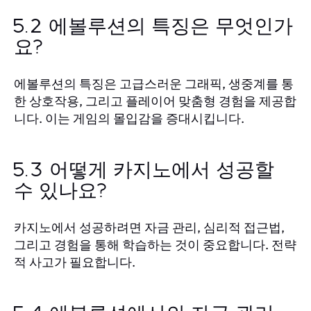
5.2 에볼루션의 특징은 무엇인가
요?
에볼루션의 특징은 고급스러운 그래픽, 생중계를 통
한 상호작용, 그리고 플레이어 맞춤형 경험을 제공합
니다. 이는 게임의 몰입감을 증대시킵니다.
5.3 어떻게 카지노에서 성공할
수 있나요?
카지노에서 성공하려면 자금 관리, 심리적 접근법,
그리고 경험을 통해 학습하는 것이 중요합니다. 전략
적 사고가 필요합니다.